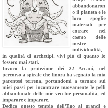
abbandonaron
o il pianeta e le
loro spoglie
materiali per
entrare nel
cosmo delle
nostre
individualità,
in qualità di archetipi, vivi più di quanto lo
fossero mai stati.
Invoco la protezione dei 22 Arcani, nel
percorso a spirale che finora ha segnato la mia
parentesi terrena, portandomi a tornare sui
miei passi per incontrare nuovamente le pelli
abbandonate delle mie vecchie personalità, ed
imparare e imparare.
Dedico questo tempio dell’Ego ai grandi e