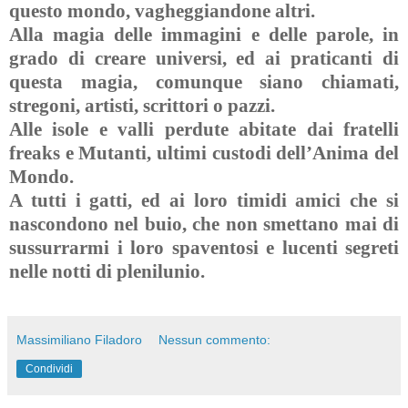
questo mondo, vagheggiandone altri.
Alla magia delle immagini e delle parole, in
grado di creare universi, ed ai praticanti di
questa magia, comunque siano chiamati,
stregoni, artisti, scrittori o pazzi.
Alle isole e valli perdute abitate dai fratelli
freaks e Mutanti, ultimi custodi dell’Anima del
Mondo.
A tutti i gatti, ed ai loro timidi amici che si
nascondono nel buio, che non smettano mai di
sussurrarmi i loro spaventosi e lucenti segreti
nelle notti di plenilunio.
Massimiliano Filadoro
Nessun commento:
Condividi