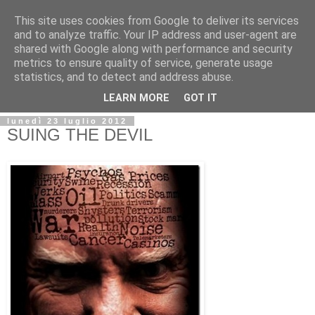
This site uses cookies from Google to deliver its services
and to analyze traffic. Your IP address and user-agent are
shared with Google along with performance and security
metrics to ensure quality of service, generate usage
statistics, and to detect and address abuse.
LEARN MORE
GOT IT
lunedì 23 luglio 2012
SUING THE DEVIL