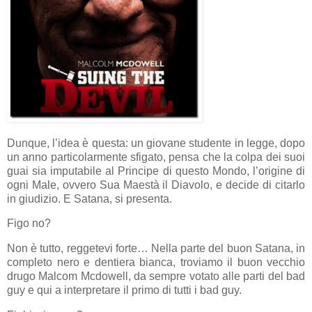
Dunque, l’idea è questa: un giovane studente in legge, dopo
un anno particolarmente sfigato, pensa che la colpa dei suoi
guai sia imputabile al Principe di questo Mondo, l’origine di
ogni Male, ovvero Sua Maestà il Diavolo, e decide di citarlo
in giudizio. E Satana, si presenta.
Figo no?
Non è tutto, reggetevi forte… Nella parte del buon Satana, in
completo nero e dentiera bianca, troviamo il buon vecchio
drugo Malcom Mcdowell, da sempre votato alle parti del bad
guy e qui a interpretare il primo di tutti i bad guy.